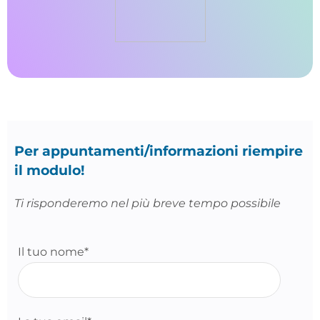
Per appuntamenti/informazioni riempire
il modulo!
Ti risponderemo nel più breve tempo possibile
Il tuo nome*