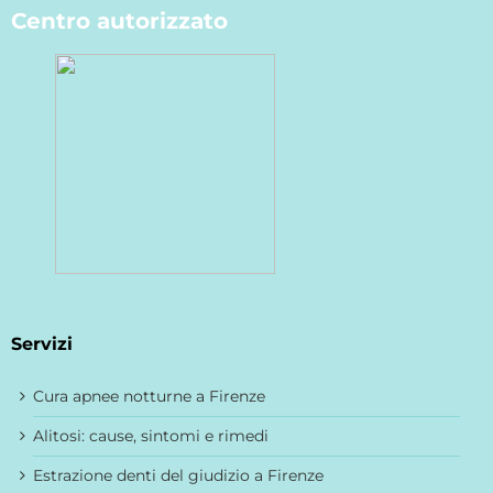
Centro autorizzato
Servizi
Cura apnee notturne a Firenze
Alitosi: cause, sintomi e rimedi
Estrazione denti del giudizio a Firenze