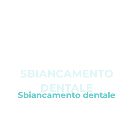
Sbiancamento dentale