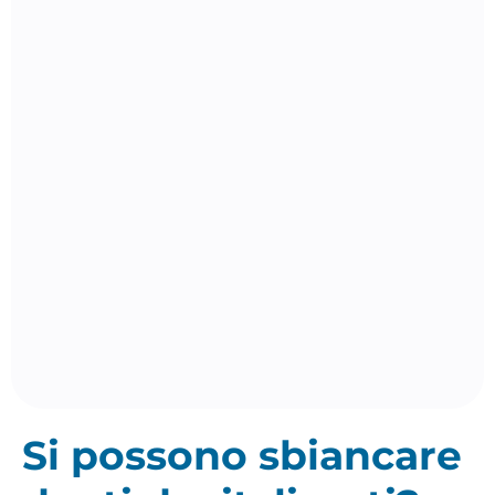
Si possono sbiancare