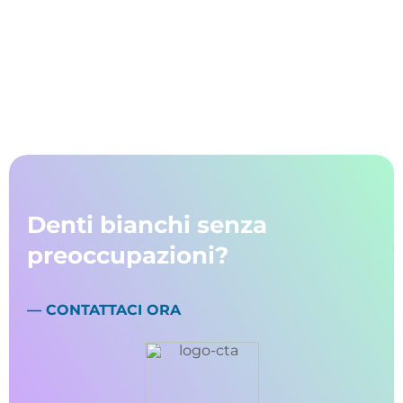
Denti bianchi senza
preoccupazioni?
— CONTATTACI ORA