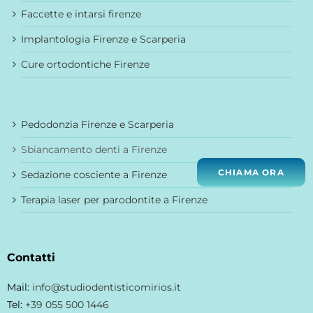
Faccette e intarsi firenze
Implantologia Firenze e Scarperia
Cure ortodontiche Firenze
Pedodonzia Firenze e Scarperia
Sbiancamento denti a Firenze
CHIAMA ORA
Sedazione cosciente a Firenze
Terapia laser per parodontite a Firenze
Contatti
Mail:
info@studiodentisticomirios.it
Tel:
+39 055 500 1446