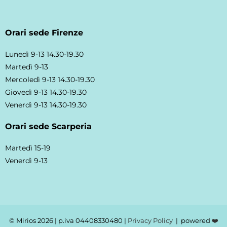
Orari sede Firenze
Lunedì 9-13 14.30-19.30
Martedì 9-13
Mercoledì 9-13 14.30-19.30
Giovedì 9-13 14.30-19.30
Venerdì 9-13 14.30-19.30
Orari sede Scarperia
Martedì 15-19
Venerdì 9-13
© Mirios
2026 | p.iva 04408330480 |
Privacy Policy
| powered
❤️